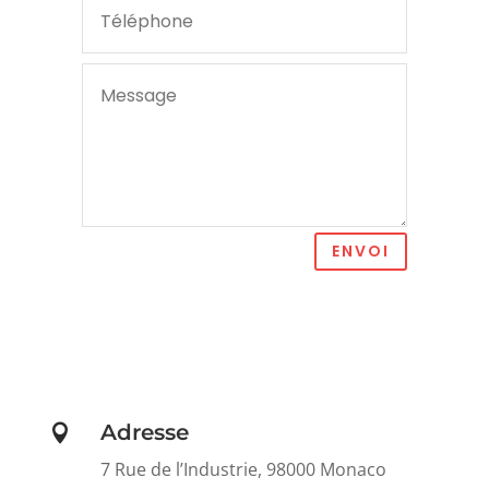
ENVOI
Adresse

7 Rue de l’Industrie, 98000 Monaco