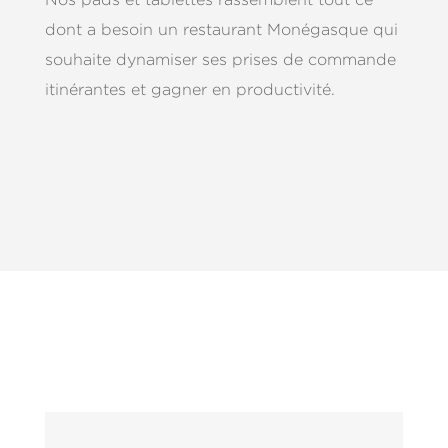
dont a besoin un restaurant Monégasque qui
souhaite dynamiser ses prises de commande
itinérantes et gagner en productivité.