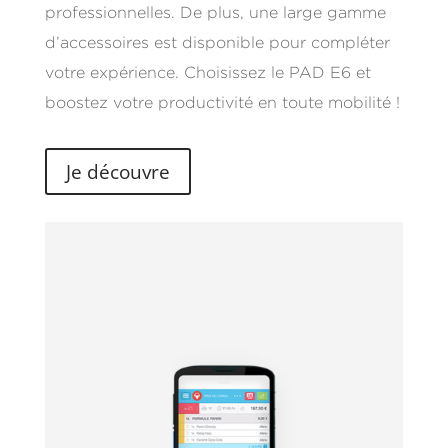
professionnelles. De plus, une large gamme
d’accessoires est disponible pour compléter
votre expérience. Choisissez le PAD E6 et
boostez votre productivité en toute mobilité !
Je découvre