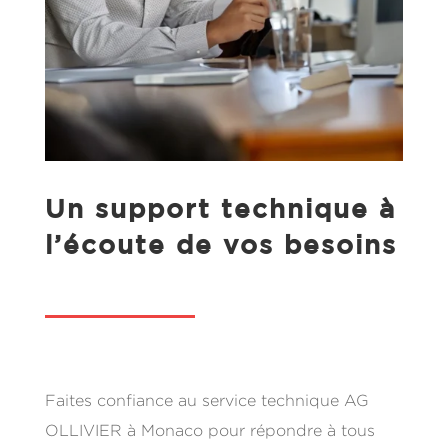
Un support technique à
l’écoute de vos besoins
Faites confiance au service technique AG
OLLIVIER à Monaco pour répondre à tous