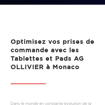
Optimisez vos prises de
commande avec les
Tablettes et Pads AG
OLLIVIER à Monaco
Dans le monde en constante évolution de la