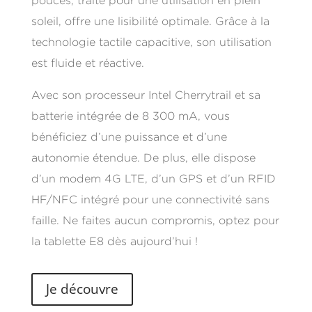
pouces, traité pour une utilisation en plein
soleil, offre une lisibilité optimale. Grâce à la
technologie tactile capacitive, son utilisation
est fluide et réactive.
Avec son processeur Intel Cherrytrail et sa
batterie intégrée de 8 300 mA, vous
bénéficiez d’une puissance et d’une
autonomie étendue. De plus, elle dispose
d’un modem 4G LTE, d’un GPS et d’un RFID
HF/NFC intégré pour une connectivité sans
faille. Ne faites aucun compromis, optez pour
la tablette E8 dès aujourd’hui !
Je découvre