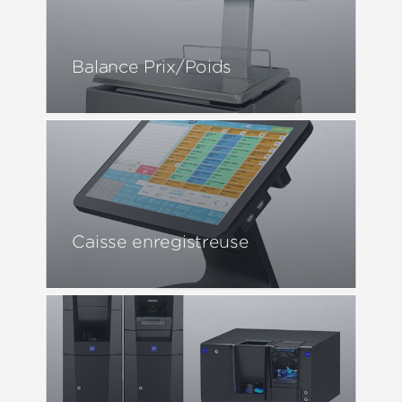
Balance Prix/Poids
Caisse enregistreuse