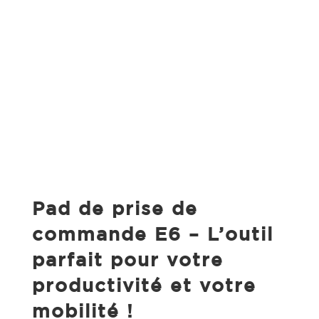
Pad de prise de
commande E6 – L’outil
parfait pour votre
productivité et votre
mobilité !