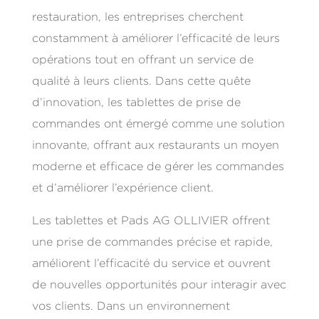
restauration, les entreprises cherchent
constamment à améliorer l’efficacité de leurs
opérations tout en offrant un service de
qualité à leurs clients. Dans cette quête
d’innovation, les tablettes de prise de
commandes ont émergé comme une solution
innovante, offrant aux restaurants un moyen
moderne et efficace de gérer les commandes
et d’améliorer l’expérience client.
Les tablettes et Pads AG OLLIVIER offrent
une prise de commandes précise et rapide,
améliorent l’efficacité du service et ouvrent
de nouvelles opportunités pour interagir avec
vos clients. Dans un environnement