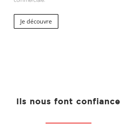
commerciale.
Je découvre
Ils nous font confiance