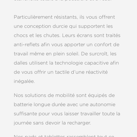
Particulièrement résistants, ils vous offrent
une conception durcie qui supportent les
chocs et les chutes. Leurs écrans sont traités
anti-reflets afin vous apporter un confort de
travail même en plein soleil. De surcroît, les
dalles utilisent la technologie capacitive afin
de vous offrir un tactile d’une réactivité
inégalée.
Nos solutions de mobilité sont équipés de
batterie longue durée avec une autonomie
suffisante pour vous laisser travailler toute la
journée sans devoir la recharger.
Nos pads et tablettes rassemblent tout ce