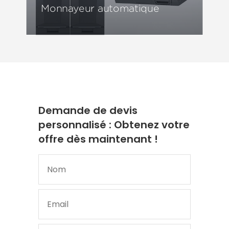
Monnayeur automatique
Demande de devis
personnalisé : Obtenez votre
offre dès maintenant !