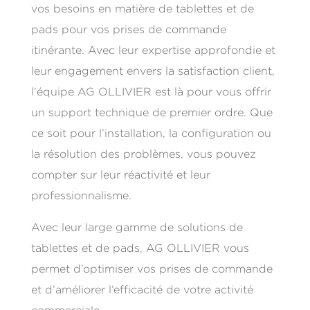
vos besoins en matière de tablettes et de
pads pour vos prises de commande
itinérante. Avec leur expertise approfondie et
leur engagement envers la satisfaction client,
l’équipe AG OLLIVIER est là pour vous offrir
un support technique de premier ordre. Que
ce soit pour l’installation, la configuration ou
la résolution des problèmes, vous pouvez
compter sur leur réactivité et leur
professionnalisme.
Avec leur large gamme de solutions de
tablettes et de pads, AG OLLIVIER vous
permet d’optimiser vos prises de commande
et d’améliorer l’efficacité de votre activité