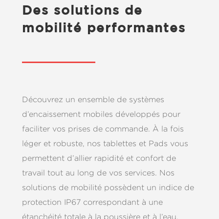
Des solutions de
mobilité performantes
Découvrez un ensemble de systèmes
d’encaissement mobiles développés pour
faciliter vos prises de commande. À la fois
léger et robuste, nos tablettes et Pads vous
permettent d’allier rapidité et confort de
travail tout au long de vos services. Nos
solutions de mobilité possèdent un indice de
protection IP67 correspondant à une
étanchéité totale à la poussière et à l’eau.