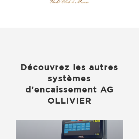
Découvrez les autres
systèmes
d’encaissement AG
OLLIVIER