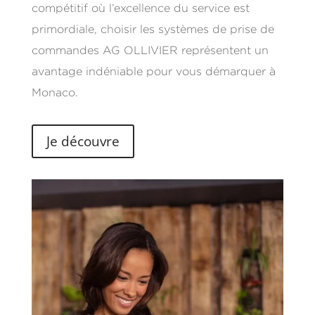
compétitif où l’excellence du service est
primordiale, choisir les systèmes de prise de
commandes AG OLLIVIER représentent un
avantage indéniable pour vous démarquer à
Monaco.
Je découvre