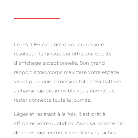
Le PAD E6 est doté d’un écran haute
résolution lumineux qui offre une qualité
d’affichage exceptionnelle. Son grand
rapport écran/corps maximise votre espace
visuel pour une immersion totale. Sa batterie
à charge rapide amovible vous permet de
rester connecté toute la journée.
Léger et resistant à la fois, il est prêt à
affronter votre quotidien. Avec sa collecte de
données tout-en-un, il simplifie vos tâches